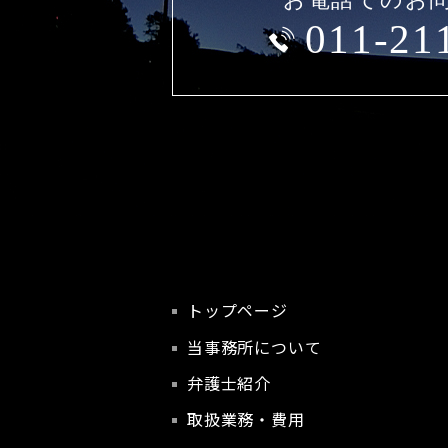
011-21
トップページ
当事務所について
弁護士紹介
取扱業務・費用