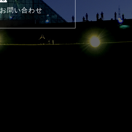
お問い合わせ