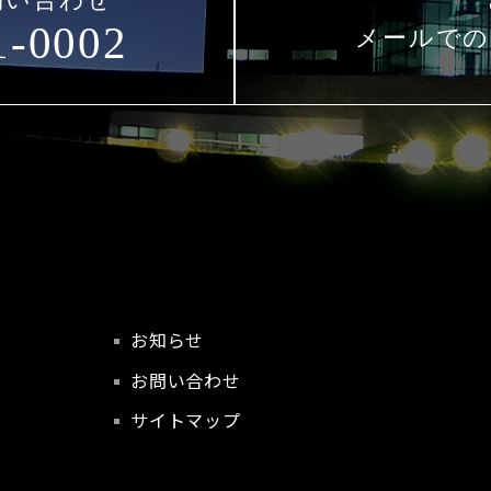
1-0002
メールでの
お知らせ
お問い合わせ
サイトマップ