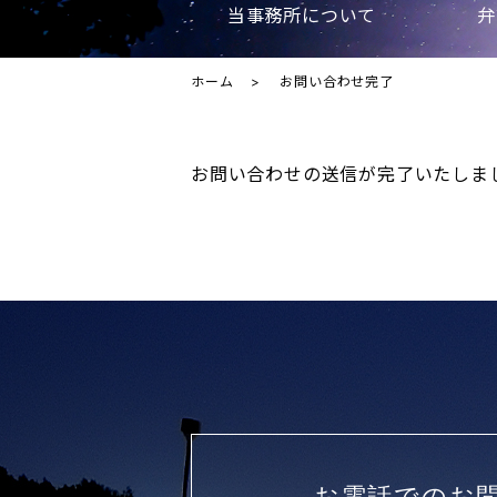
当事務所について
弁
ホーム
お問い合わせ完了
お問い合わせの送信が完了いたしま
お電話でのお