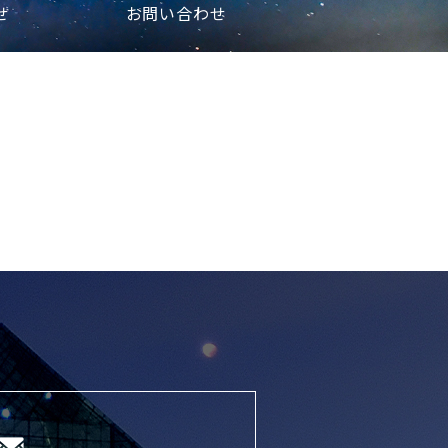
せ
お問い合わせ